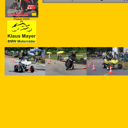
Plakat 2025